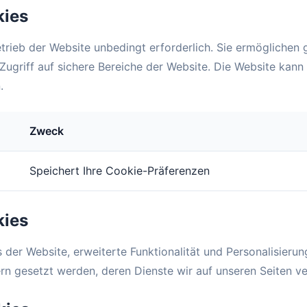
kies
etrieb der Website unbedingt erforderlich. Sie ermöglichen
Zugriff auf sichere Bereiche der Website. Die Website kann
.
Zweck
Speichert Ihre Cookie-Präferenzen
kies
der Website, erweiterte Funktionalität und Personalisierung
ern gesetzt werden, deren Dienste wir auf unseren Seiten v