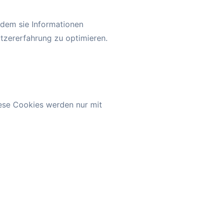
ndem sie Informationen
tzererfahrung zu optimieren.
iese Cookies werden nur mit