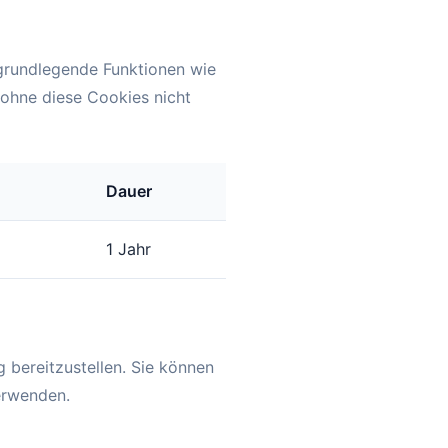
 grundlegende Funktionen wie
 ohne diese Cookies nicht
Dauer
1 Jahr
 bereitzustellen. Sie können
erwenden.