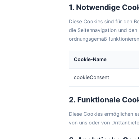
1. Notwendige Coo
Diese Cookies sind für den B
die Seitennavigation und den 
ordnungsgemäß funktionieren
Cookie-Name
cookieConsent
2. Funktionale Coo
Diese Cookies ermöglichen es 
von uns oder von Drittanbiet