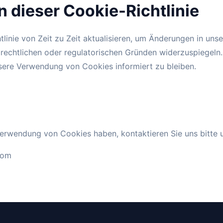
 dieser Cookie-Richtlinie
tlinie von Zeit zu Zeit aktualisieren, um Änderungen in u
rechtlichen oder regulatorischen Gründen widerzuspiegeln.
sere Verwendung von Cookies informiert zu bleiben.
erwendung von Cookies haben, kontaktieren Sie uns bitte u
com