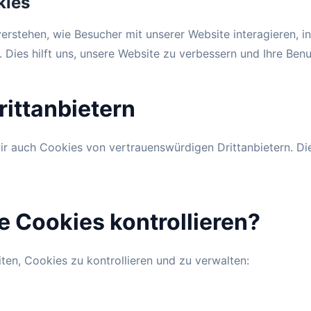
kies
erstehen, wie Besucher mit unserer Website interagieren, i
ies hilft uns, unsere Website zu verbessern und Ihre Benu
rittanbietern
wir auch Cookies von vertrauenswürdigen Drittanbietern. D
e Cookies kontrollieren?
ten, Cookies zu kontrollieren und zu verwalten: