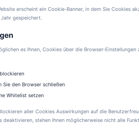
ebsite erscheint ein Cookie-Banner, in dem Sie Cookies ak
 Jahr gespeichert.
ngen
lichen es Ihnen, Cookies über die Browser-Einstellungen zu
 blockieren
n Sie den Browser schließen
ne Whitelist setzen
Blockieren aller Cookies Auswirkungen auf die Benutzerfreun
deaktivieren, stehen Ihnen möglicherweise nicht alle Funk