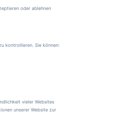
zeptieren oder ablehnen
 kontrollieren. Sie können:
dlichkeit vieler Websites
tionen unserer Website zur