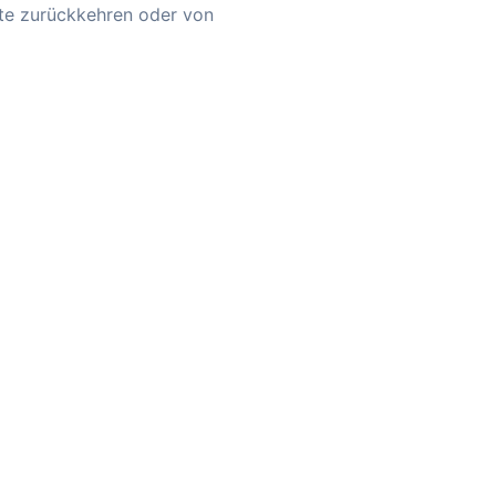
ite zurückkehren oder von