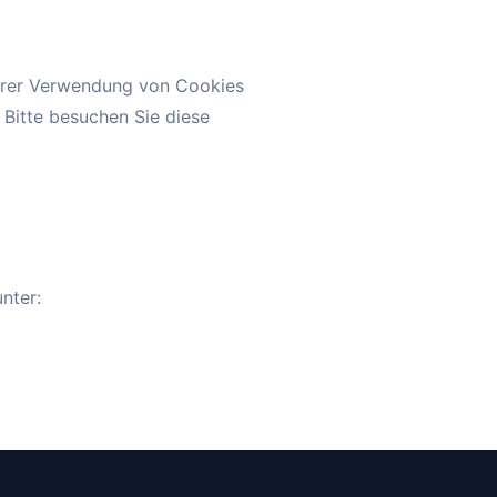
nserer Verwendung von Cookies
 Bitte besuchen Sie diese
nter: