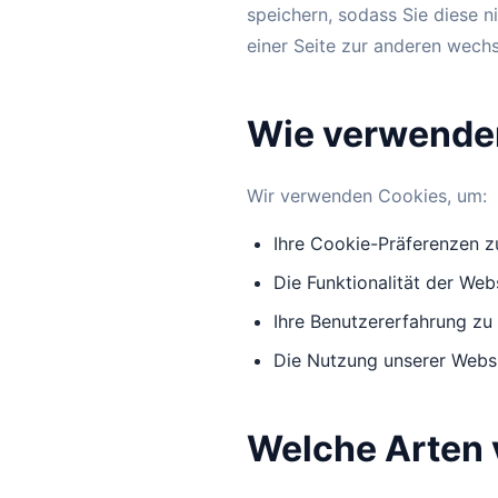
speichern, sodass Sie diese 
einer Seite zur anderen wechs
Wie verwende
Wir verwenden Cookies, um:
Ihre Cookie-Präferenzen z
Die Funktionalität der Web
Ihre Benutzererfahrung zu
Die Nutzung unserer Websi
Welche Arten 