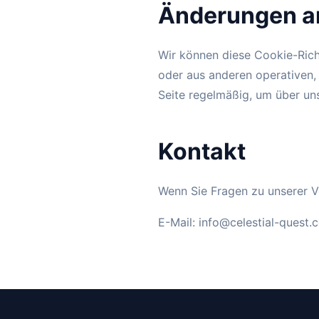
Änderungen an
Wir können diese Cookie-Rich
oder aus anderen operativen, 
Seite regelmäßig, um über un
Kontakt
Wenn Sie Fragen zu unserer V
E-Mail:
info@celestial-quest.