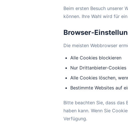
Beim ersten Besuch unserer W
können. Ihre Wahl wird für ein
Browser-Einstellu
Die meisten Webbrowser ermög
Alle Cookies blockieren
Nur Drittanbieter-Cookies
Alle Cookies löschen, wen
Bestimmte Websites auf ei
Bitte beachten Sie, dass das 
haben kann. Wenn Sie Cookies 
Verfügung.