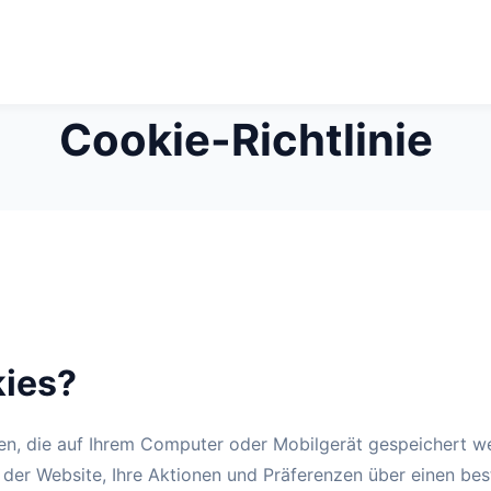
Cookie-Richtlinie
kies?
ien, die auf Ihrem Computer oder Mobilgerät gespeichert w
 der Website, Ihre Aktionen und Präferenzen über einen be