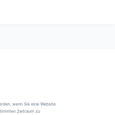
erden, wenn Sie eine Website
stimmten Zeitraum zu