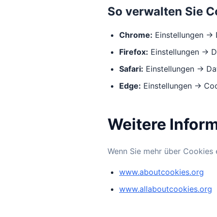
So verwalten Sie C
Chrome:
Einstellungen → 
Firefox:
Einstellungen → D
Safari:
Einstellungen → Da
Edge:
Einstellungen → Co
Weitere Infor
Wenn Sie mehr über Cookies e
www.aboutcookies.org
www.allaboutcookies.org