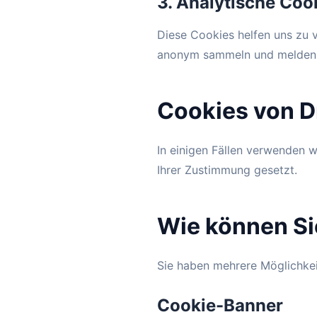
3. Analytische Coo
Diese Cookies helfen uns zu v
anonym sammeln und melden. D
Cookies von D
In einigen Fällen verwenden 
Ihrer Zustimmung gesetzt.
Wie können Si
Sie haben mehrere Möglichkei
Cookie-Banner