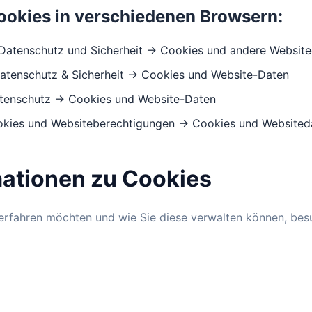
ookies in verschiedenen Browsern:
Datenschutz und Sicherheit → Cookies und andere Websit
atenschutz & Sicherheit → Cookies und Website-Daten
tenschutz → Cookies und Website-Daten
okies und Websiteberechtigungen → Cookies und Websited
mationen zu Cookies
rfahren möchten und wie Sie diese verwalten können, besu