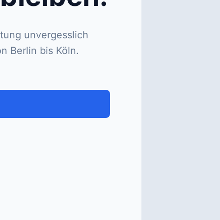
ltung unvergesslich
Berlin bis Köln.