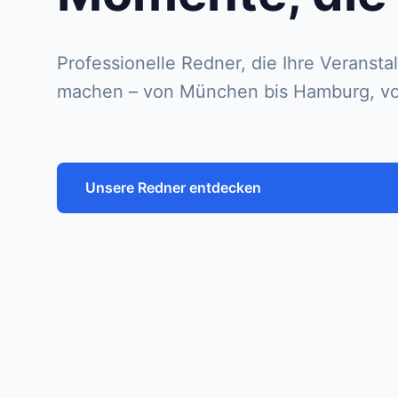
Professionelle Redner, die Ihre Veransta
machen – von München bis Hamburg, von 
Unsere Redner entdecken